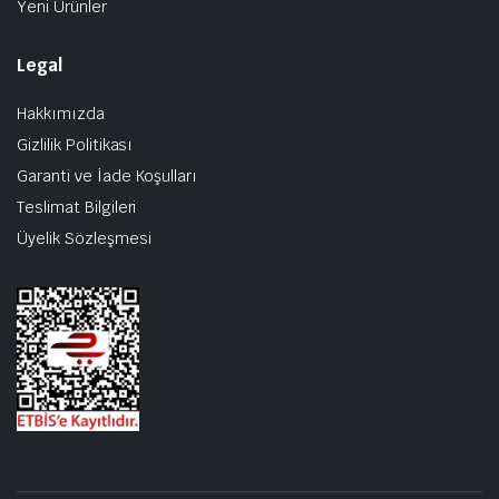
Yeni Ürünler
Legal
Hakkımızda
Gizlilik Politikası
Garanti ve İade Koşulları
Teslimat Bilgileri
Üyelik Sözleşmesi