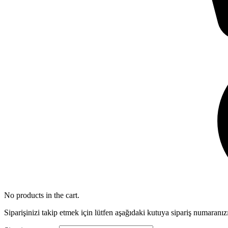
No products in the cart.
Siparişinizi takip etmek için lütfen aşağıdaki kutuya sipariş numaranız