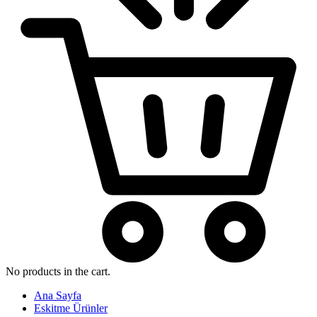
No products in the cart.
Ana Sayfa
Eskitme Ürünler