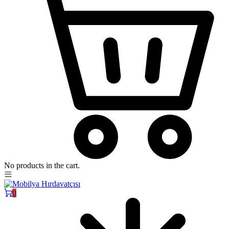
No products in the cart.
0