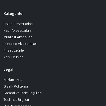
Kategoriler
Dolap Aksesuarları
Kapı Aksesuarları
Muhtelif Aksesuar
Pencere Aksesuarları
Fırsat Ürünler
Yeni Ürünler
Legal
Hakkımızda
Gizlilik Politikası
Garanti ve İade Koşulları
Teslimat Bilgileri