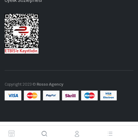
Üyelik Sözleşmesi
Copyright 2023 ©
Rosso Agency