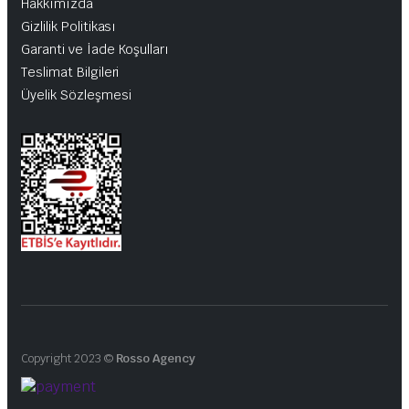
Hakkımızda
Gizlilik Politikası
Garanti ve İade Koşulları
Teslimat Bilgileri
Üyelik Sözleşmesi
Copyright 2023 ©
Rosso Agency